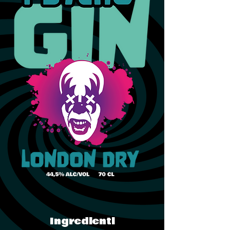
Ingredienti