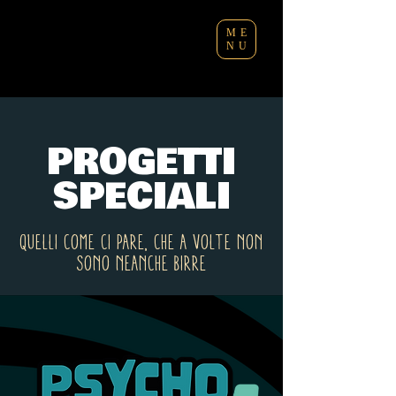
ME
NU
PROGETTI
SPECIALI
QUELLI COME CI PARE, CHE A VOLTE NON
SONO NEANCHE BIRRE