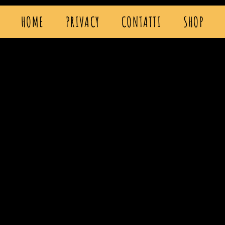
HOME
PRIVACY
CONTATTI
SHOP