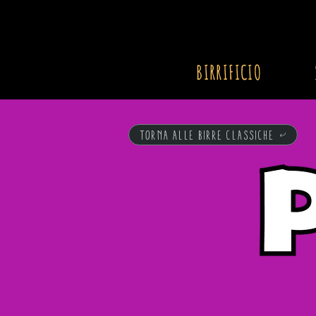
BIRRIFICIO
TORNA ALLE BIRRE CLASSICHE